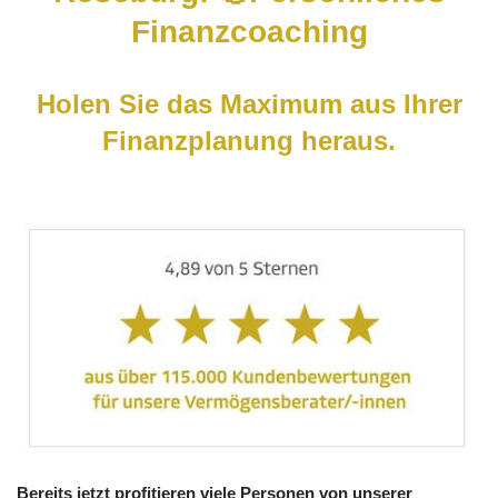
Finanzcoaching
Holen Sie das Maximum aus Ihrer
Finanzplanung heraus.
Bereits jetzt profitieren viele Personen von unserer