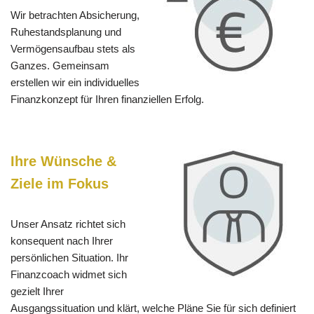
Wir betrachten Absicherung,
Ruhestandsplanung und
Vermögensaufbau stets als
Ganzes. Gemeinsam
erstellen wir ein individuelles
Finanzkonzept für Ihren finanziellen Erfolg.
Ihre Wünsche &
Ziele im Fokus
Unser Ansatz richtet sich
konsequent nach Ihrer
persönlichen Situation. Ihr
Finanzcoach widmet sich
gezielt Ihrer
Ausgangssituation und klärt, welche Pläne Sie für sich definiert