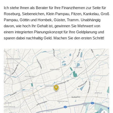
Ich stehe Ihnen als Berater für Ihre Finanzthemen zur Seite für
Roseburg, Siebeneichen, Klein Pampau, Fitzen, Kankelau, Groß
Pampau, Göttin und Hornbek, Güster, Tramm. Unabhängig
davon, wie hoch Ihr Gehalt ist, gewinnen Sie Mehrwert von
einem integrierten Planungskonzept für Ihre Geldplanung und
sparen dabei nachhaltig Geld. Machen Sie den ersten Schritt!