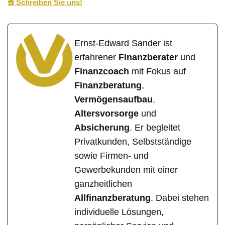
☎️ Schreiben Sie uns!
Ernst-Edward Sander ist
erfahrener
Finanzberater
und
Finanzcoach
mit Fokus auf
Finanzberatung
,
Vermögensaufbau
,
Altersvorsorge
und
Absicherung
. Er begleitet
Privatkunden, Selbstständige
sowie Firmen- und
Gewerbekunden mit einer
ganzheitlichen
Allfinanzberatung
. Dabei stehen
individuelle Lösungen,