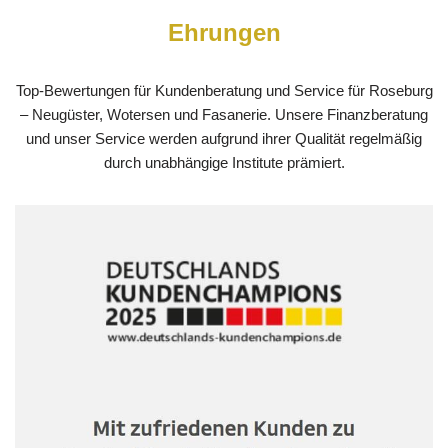
Ehrungen
Top-Bewertungen für Kundenberatung und Service für Roseburg
– Neugüster, Wotersen und Fasanerie. Unsere Finanzberatung
und unser Service werden aufgrund ihrer Qualität regelmäßig
durch unabhängige Institute prämiert.