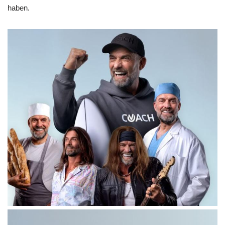
haben.