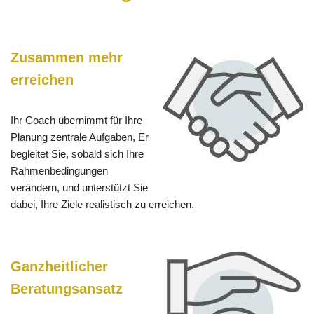
Zusammen mehr
erreichen
Ihr Coach übernimmt für Ihre
Planung zentrale Aufgaben, Er
begleitet Sie, sobald sich Ihre
Rahmenbedingungen
verändern, und unterstützt Sie
dabei, Ihre Ziele realistisch zu erreichen.
Ganzheitlicher
Beratungsansatz