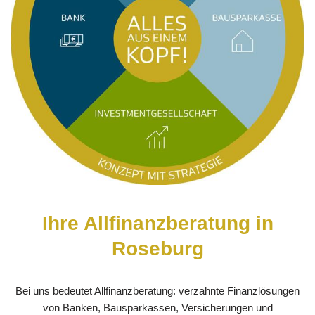
Ihre Allfinanzberatung in
Roseburg
Bei uns bedeutet Allfinanzberatung: verzahnte Finanzlösungen
von Banken, Bausparkassen, Versicherungen und