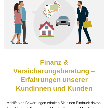
Finanz &
Versicherungsberatung –
Erfahrungen unserer
Kundinnen und Kunden
Mithilfe von Bewertungen erhalten Sie einen Eindruck davon,