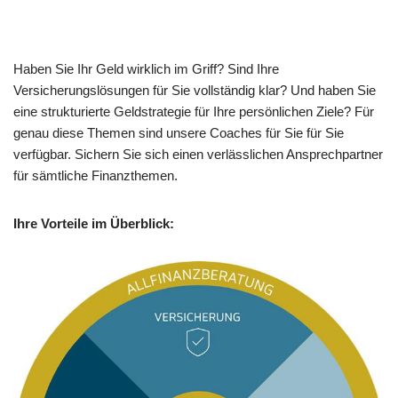
Haben Sie Ihr Geld wirklich im Griff? Sind Ihre
Versicherungslösungen für Sie vollständig klar? Und haben Sie
eine strukturierte Geldstrategie für Ihre persönlichen Ziele? Für
genau diese Themen sind unsere Coaches für Sie für Sie
verfügbar. Sichern Sie sich einen verlässlichen Ansprechpartner
für sämtliche Finanzthemen.
Ihre Vorteile im Überblick: