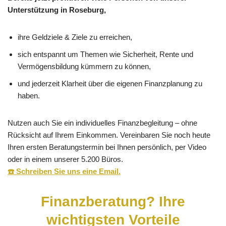
Unterstützung in Roseburg,
ihre Geldziele & Ziele zu erreichen,
sich entspannt um Themen wie Sicherheit, Rente und
Vermögensbildung kümmern zu können,
und jederzeit Klarheit über die eigenen Finanzplanung zu
haben.
Nutzen auch Sie ein individuelles Finanzbegleitung – ohne
Rücksicht auf Ihrem Einkommen. Vereinbaren Sie noch heute
Ihren ersten Beratungstermin bei Ihnen persönlich, per Video
oder in einem unserer 5.200 Büros.
☎️ Schreiben Sie uns eine Email.
Finanzberatung? Ihre
wichtigsten Vorteile