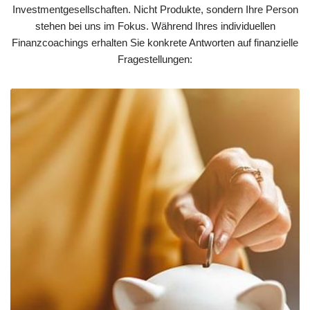
Investmentgesellschaften. Nicht Produkte, sondern Ihre Person
stehen bei uns im Fokus. Während Ihres individuellen
Finanzcoachings erhalten Sie konkrete Antworten auf finanzielle
Fragestellungen: