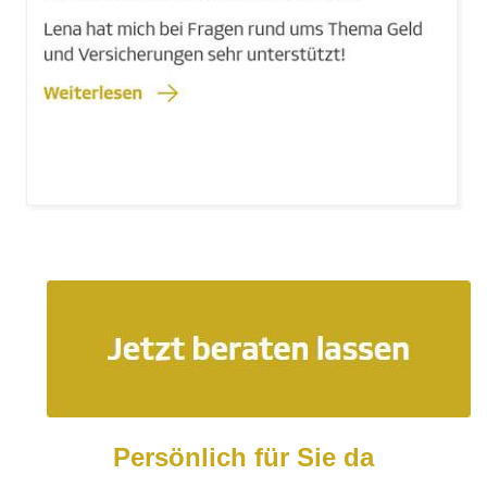
Persönlich für Sie da