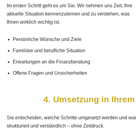
Im ersten Schritt geht es um Sie. Wir nehmen uns Zeit, Ihre
aktuelle Situation kennenzulernen und zu verstehen, was
Ihnen wirklich wichtig ist.
Persönliche Wünsche und Ziele
Familiäre und berufliche Situation
Erwartungen an die Finanzberatung
Offene Fragen und Unsicherheiten
4. Umsetzung in Ihre
Sie entscheiden, welche Schritte umgesetzt werden und wan
strukturiert und verständlich – ohne Zeitdruck.