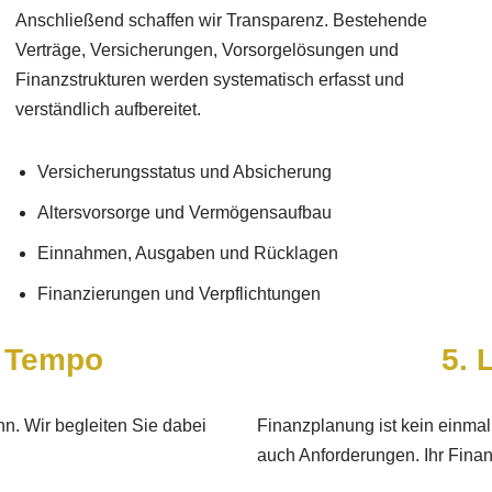
Anschließend schaffen wir Transparenz. Bestehende
Verträge, Versicherungen, Vorsorgelösungen und
Finanzstrukturen werden systematisch erfasst und
verständlich aufbereitet.
Versicherungsstatus und Absicherung
Altersvorsorge und Vermögensaufbau
Einnahmen, Ausgaben und Rücklagen
Finanzierungen und Verpflichtungen
m Tempo
5. 
n. Wir begleiten Sie dabei
Finanzplanung ist kein einmal
auch Anforderungen. Ihr Fina