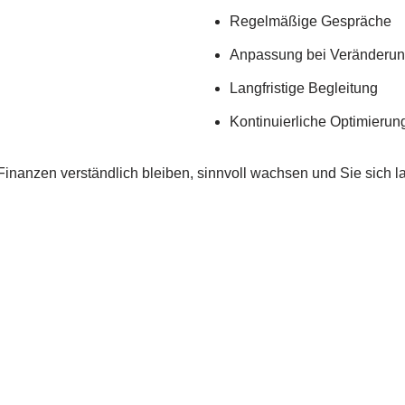
Regelmäßige Gespräche
Anpassung bei Veränderu
Langfristige Begleitung
Kontinuierliche Optimierun
 Finanzen verständlich bleiben, sinnvoll wachsen und Sie sich l