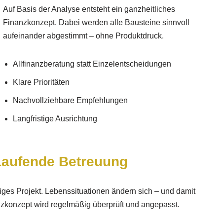
Auf Basis der Analyse entsteht ein ganzheitliches
Finanzkonzept. Dabei werden alle Bausteine sinnvoll
aufeinander abgestimmt – ohne Produktdruck.
Allfinanzberatung statt Einzelentscheidungen
Klare Prioritäten
Nachvollziehbare Empfehlungen
Langfristige Ausrichtung
Laufende Betreuung
iges Projekt. Lebenssituationen ändern sich – und damit
nzkonzept wird regelmäßig überprüft und angepasst.