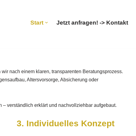
Start
Jetzt anfragen! -> Kontakt
en wir nach einem klaren, transparenten Beratungsprozess.
ögensaufbau, Altersvorsorge, Absicherung oder
 – verständlich erklärt und nachvollziehbar aufgebaut.
3. Individuelles Konzept