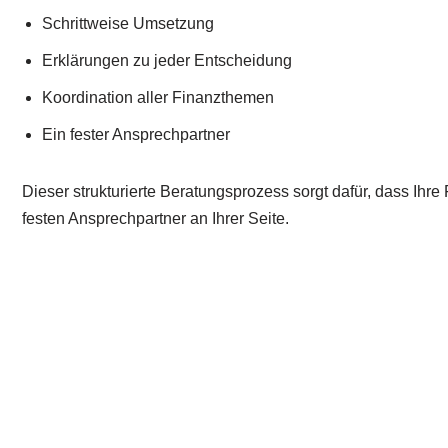
Schrittweise Umsetzung
Erklärungen zu jeder Entscheidung
Koordination aller Finanzthemen
Ein fester Ansprechpartner
Dieser strukturierte Beratungsprozess sorgt dafür, dass Ihre
festen Ansprechpartner an Ihrer Seite.
Schreiben Sie mir!