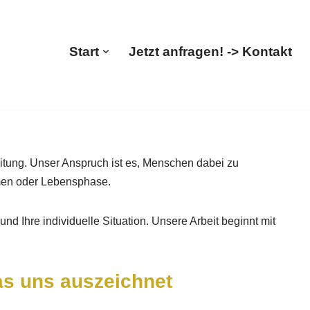
Start
Jetzt anfragen! -> Kontakt
itung. Unser Anspruch ist es, Menschen dabei zu
mmen oder Lebensphase.
und Ihre individuelle Situation. Unsere Arbeit beginnt mit
s uns auszeichnet