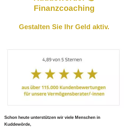
Finanzcoaching
Gestalten Sie Ihr Geld aktiv.
Schon heute unterstützen wir viele Menschen in
Kuddewörde,