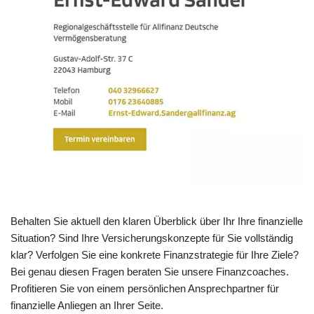
Behalten Sie aktuell den klaren Überblick über Ihr Ihre finanzielle
Situation? Sind Ihre Versicherungskonzepte für Sie vollständig
klar? Verfolgen Sie eine konkrete Finanzstrategie für Ihre Ziele?
Bei genau diesen Fragen beraten Sie unsere Finanzcoaches.
Profitieren Sie von einem persönlichen Ansprechpartner für
finanzielle Anliegen an Ihrer Seite.