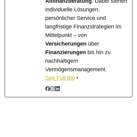
Allfinanzberatung
. Dabei stehen
individuelle Lösungen,
persönlicher Service und
langfristige Finanzstrategien im
Mittelpunkt – von
Versicherungen
über
Finanzierungen
bis hin zu
nachhaltigem
Vermögensmanagement.
See Full Bio