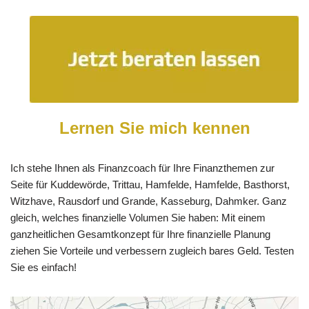
Lernen Sie mich kennen
Ich stehe Ihnen als Finanzcoach für Ihre Finanzthemen zur
Seite für Kuddewörde, Trittau, Hamfelde, Hamfelde, Basthorst,
Witzhave, Rausdorf und Grande, Kasseburg, Dahmker. Ganz
gleich, welches finanzielle Volumen Sie haben: Mit einem
ganzheitlichen Gesamtkonzept für Ihre finanzielle Planung
ziehen Sie Vorteile und verbessern zugleich bares Geld. Testen
Sie es einfach!