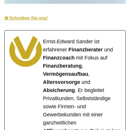
☎️ Schreiben Sie uns!
Ernst-Edward Sander ist
erfahrener
Finanzberater
und
Finanzcoach
mit Fokus auf
Finanzberatung
,
Vermögensaufbau
,
Altersvorsorge
und
Absicherung
. Er begleitet
Privatkunden, Selbstständige
sowie Firmen- und
Gewerbekunden mit einer
ganzheitlichen