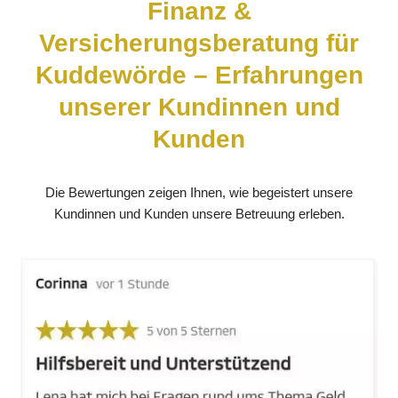
Finanz &
Versicherungsberatung für
Kuddewörde – Erfahrungen
unserer Kundinnen und
Kunden
Die Bewertungen zeigen Ihnen, wie begeistert unsere
Kundinnen und Kunden unsere Betreuung erleben.