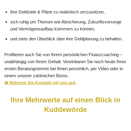
ihre Geldziele & Pläne zu realistisch umzusetzen,
sich ruhig um Themen wie Absicherung, Zukunftsvorsorge
und Vermögensaufbau kümmern zu können,
und stets den Überblick über ihre Geldplanung zu behalten.
Profitieren auch Sie von Ihrem persönlichen Finanzcoaching –
unabhängig von Ihrem Gehalt. Vereinbaren Sie noch heute Ihren
ersten Beratungstermin bei Ihnen persönlich, per Video oder in
einem unserer zahlreichen Büros.
☎️ Nehmen Sie Kontakt mit uns auf.
Ihre Mehrwerte auf einen Blick in
Kuddewörde