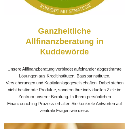
Ganzheitliche
Allfinanzberatung in
Kuddewörde
Unsere Allfinanzberatung verbindet aufeinander abgestimmte
Lösungen aus Kreditinstituten, Bausparinstituten,
Versicherungen und Kapitalanlagegesellschaften. Dabei stehen
nicht bestimmte Produkte, sondern Ihre individuellen Ziele im
Zentrum unserer Beratung. In Ihrem persönlichen
Finanzcoaching-Prozess erhalten Sie konkrete Antworten auf
zentrale Fragen wie diese: