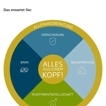
Das erwartet Sie: