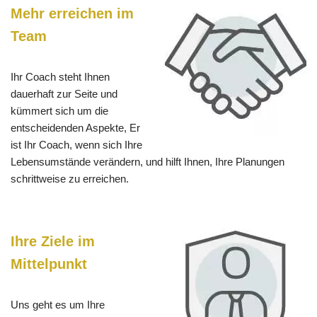
Mehr erreichen im
Team
Ihr Coach steht Ihnen
dauerhaft zur Seite und
kümmert sich um die
entscheidenden Aspekte, Er
ist Ihr Coach, wenn sich Ihre
Lebensumstände verändern, und hilft Ihnen, Ihre Planungen
schrittweise zu erreichen.
Ihre Ziele im
Mittelpunkt
Uns geht es um Ihre