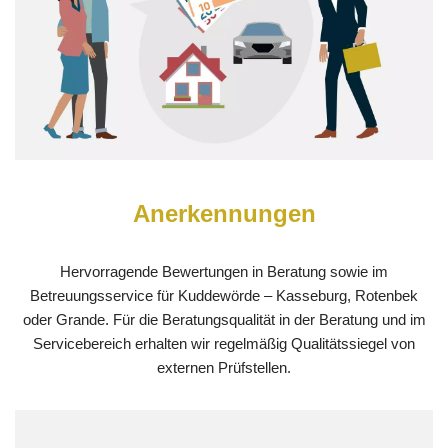
Anerkennungen
Hervorragende Bewertungen in Beratung sowie im
Betreuungsservice für Kuddewörde – Kasseburg, Rotenbek
oder Grande. Für die Beratungsqualität in der Beratung und im
Servicebereich erhalten wir regelmäßig Qualitätssiegel von
externen Prüfstellen.