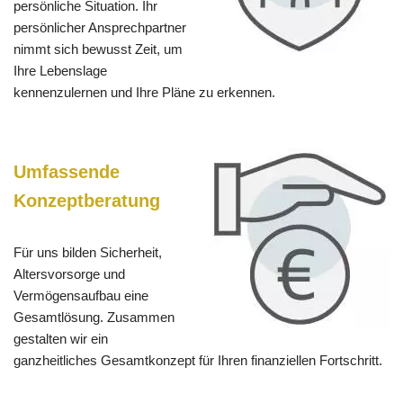
persönliche Situation. Ihr
persönlicher Ansprechpartner
nimmt sich bewusst Zeit, um
Ihre Lebenslage
kennenzulernen und Ihre Pläne zu erkennen.
Umfassende
Konzeptberatung
Für uns bilden Sicherheit,
Altersvorsorge und
Vermögensaufbau eine
Gesamtlösung. Zusammen
gestalten wir ein
ganzheitliches Gesamtkonzept für Ihren finanziellen Fortschritt.