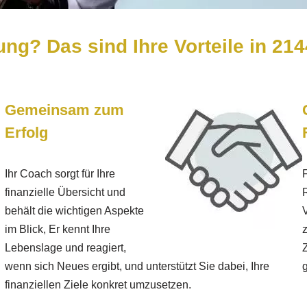
ng? Das sind Ihre Vorteile in 21
Gemeinsam zum
Erfolg
Ihr Coach sorgt für Ihre
F
finanzielle Übersicht und
behält die wichtigen Aspekte
im Blick, Er kennt Ihre
Lebenslage und reagiert,
wenn sich Neues ergibt, und unterstützt Sie dabei, Ihre
g
finanziellen Ziele konkret umzusetzen.