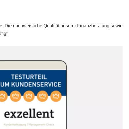
. Die nachweisliche Qualität unserer Finanzberatung sowie
tigt.