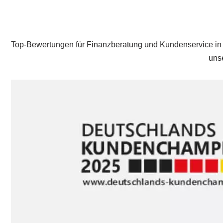
Top-Bewertungen für Finanzberatung und Kundenservice in 
unse