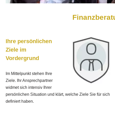
Finanzberatu
Ihre persönlichen
Ziele im
Vordergrund
Im Mittelpunkt stehen Ihre
Ziele. Ihr Ansprechpartner
widmet sich intensiv Ihrer
persönlichen Situation und klärt, welche Ziele Sie für sich
definiert haben.