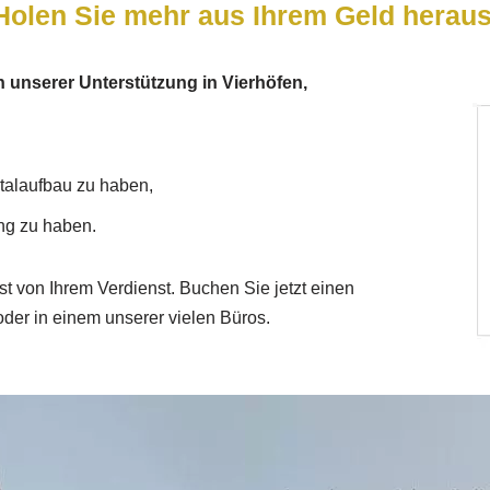
Holen Sie mehr aus Ihrem Geld heraus
n unserer Unterstützung in Vierhöfen,
talaufbau zu haben,
ng zu haben.
t von Ihrem Verdienst. Buchen Sie jetzt einen
der in einem unserer vielen Büros.