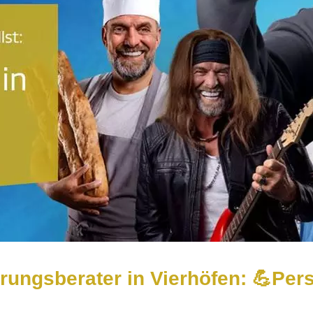
rungsberater in Vierhöfen: 💪Pe